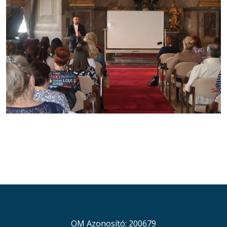
OM Azonosító: 200679